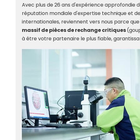
Avec plus de 26 ans d'expérience approfondie da
réputation mondiale d'expertise technique et de 
internationales, reviennent vers nous parce que 
massif de pièces de rechange critiques
(goup
à être votre partenaire le plus fiable, garantissa