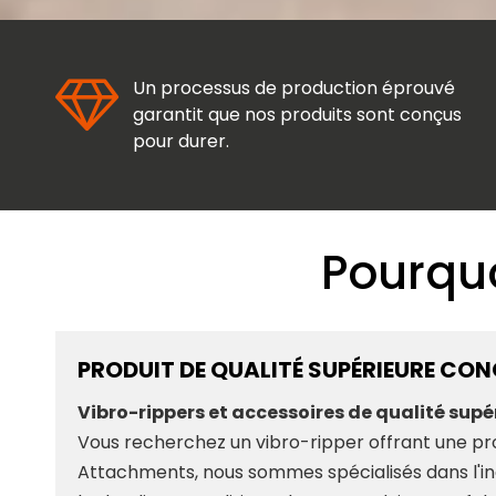
Un processus de production éprouvé
garantit que nos produits sont conçus
pour durer.
Pourquo
PRODUIT DE QUALITÉ SUPÉRIEURE CO
Vibro-rippers et accessoires de qualité sup
Vous recherchez un vibro-ripper offrant une prod
Attachments, nous sommes spécialisés dans l'i