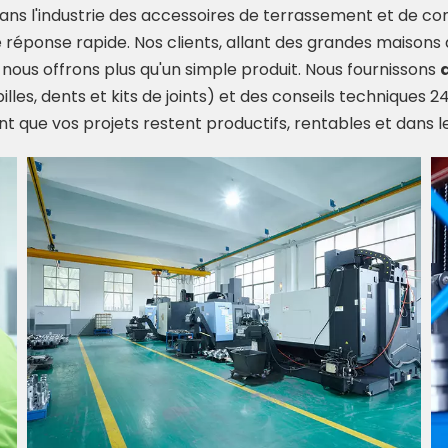
ns l'industrie des accessoires de terrassement et de co
réponse rapide. Nos clients, allant des grandes maisons d
nous offrons plus qu'un simple produit. Nous fournissons
illes, dents et kits de joints) et des conseils technique
nt que vos projets restent productifs, rentables et dans le