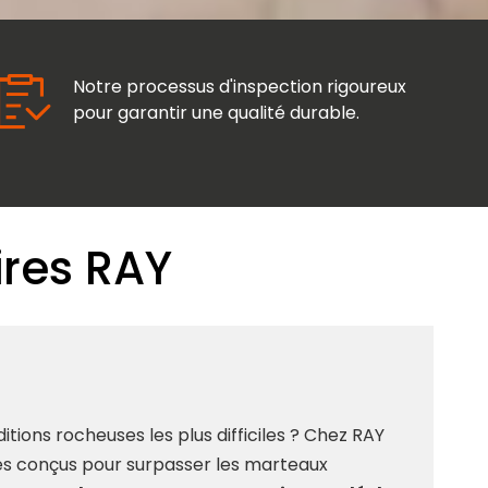
Notre processus d'inspection rigoureux
pour garantir une qualité durable.
ires RAY
tions rocheuses les plus difficiles ? Chez RAY
es conçus pour surpasser les marteaux