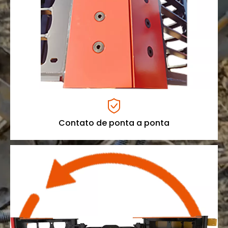

Contato de ponta a ponta