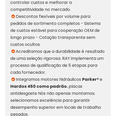
controlar custos e melhorar a
competitividade no mercado.
Descontos flexíveis por volume para

pedidos de sortimento completos - Sistema
de custos estável para cooperação OEM de
longo prazo - Cotação transparente sem
custos ocultos.
Acreditamos que a durabilidade é resultado

de uma seleção rigorosa. RAY implementa um
processo de qualificação de 5 etapas para
cada fornecedor.
Integramos motores hidráulicos
Parker®
e

Hardox 450 como padrão.
placas
antidesgaste Nós não apenas montamos;
selecionamos excelência para garantir
desempenho superior em locais de trabalho
pesados.