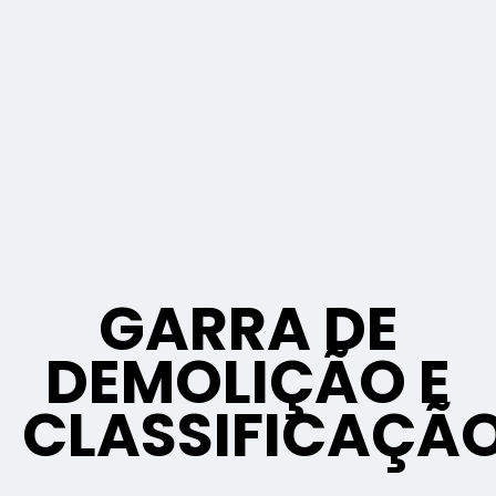
GARRA DE
DEMOLIÇÃO E
CLASSIFICAÇÃ