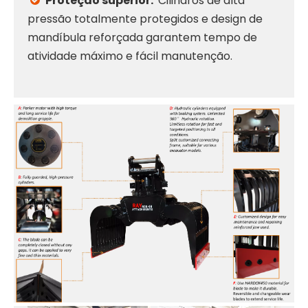
Proteção superior:
Cilindros de alta

pressão totalmente protegidos e design de
mandíbula reforçada garantem tempo de
atividade máximo e fácil manutenção.