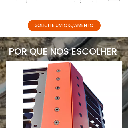
SOLICITE UM ORÇAMENTO
POR QUE NOS ESCOLHER