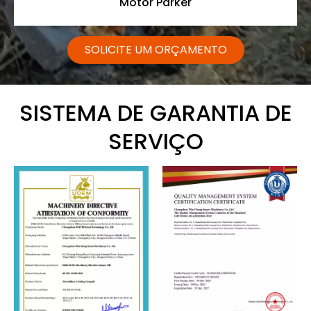
Motor Parker
SOLICITE UM ORÇAMENTO
SISTEMA DE GARANTIA DE
SERVIÇO