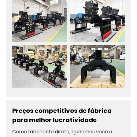
Preços competitivos de fábrica
para melhor lucratividade
Como fabricante direto, ajudamos você a