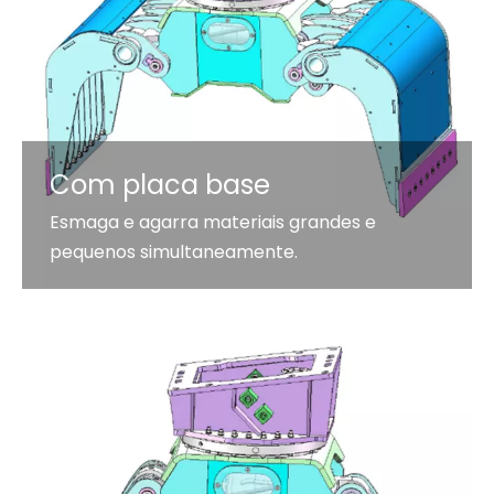
Com placa base
Esmaga e agarra materiais grandes e
pequenos simultaneamente.