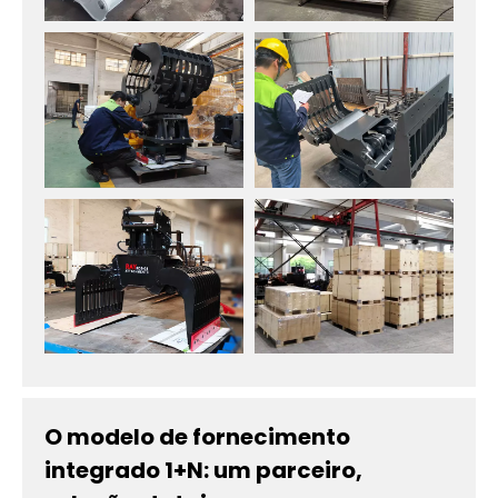
O modelo de fornecimento
integrado 1+N: um parceiro,