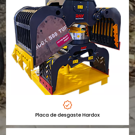

Placa de desgaste Hardox