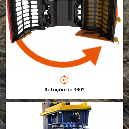

Rotação de 360°