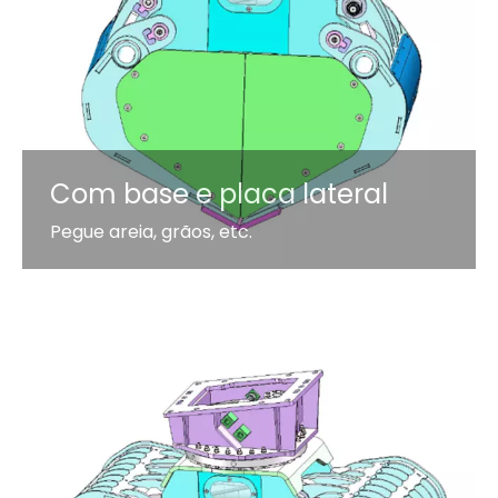
Com base e placa lateral
Pegue areia, grãos, etc.