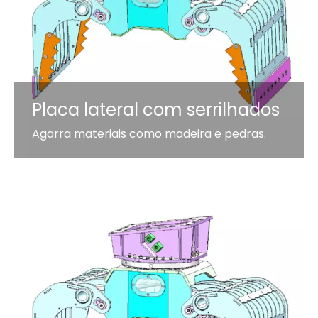
Placa lateral com serrilhados
Agarra materiais como madeira e pedras.