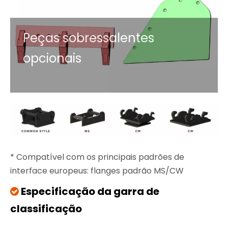
Peças sobressalentes
opcionais
* Compatível com os principais padrões de
interface europeus: flanges padrão MS/CW
Especificação da garra de

classificação