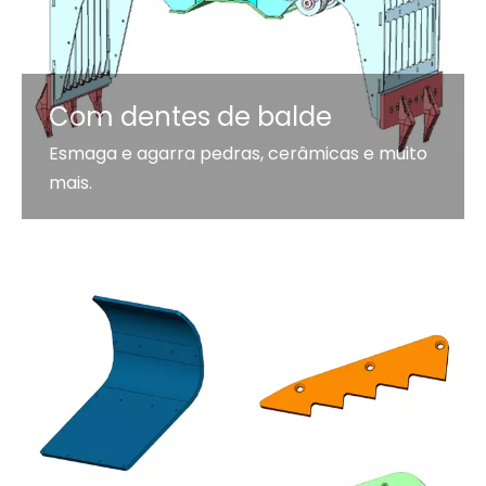
Com dentes de balde
Esmaga e agarra pedras, cerâmicas e muito
mais.