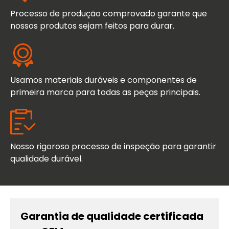
Processo de produção comprovado garante que
nossos produtos sejam feitos para durar.
Usamos materiais duráveis ​​e componentes de
primeira marca para todas as peças principais.
Nosso rigoroso processo de inspeção para garantir
qualidade durável.
Garantia de qualidade certificada