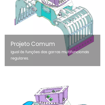
Projeto Comum
Igual às funções das garras multifuncionais
regulares.