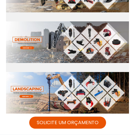
SOLICITE UM ORÇAMENTO