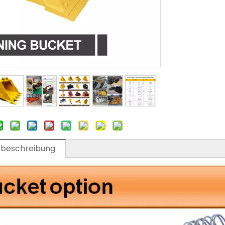
tbeschreibung