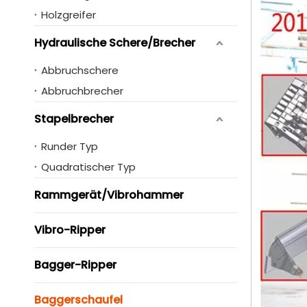
Holzgreifer
Hydraulische Schere/Brecher
Abbruchschere
Abbruchbrecher
Stapelbrecher
Runder Typ
Quadratischer Typ
Rammgerät/Vibrohammer
Vibro-Ripper
Bagger-Ripper
Baggerschaufel