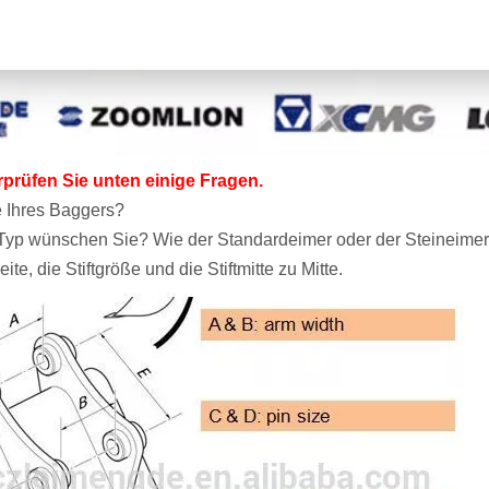
rprüfen Sie unten einige Fragen.
 Ihres Baggers?
yp wünschen Sie? Wie der Standardeimer oder der Steineimer
ite, die Stiftgröße und die Stiftmitte zu Mitte.