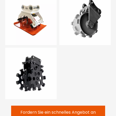
Fordern Sie ein schnelles Angebot an