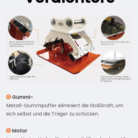
Gummi-

Metall-Gummipuffer eliminiert die Stoßkraft, um
sich selbst und die Träger zu schützen.
Motor
