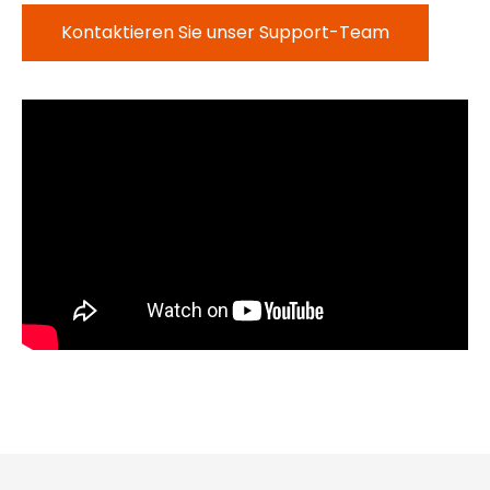
Kontaktieren Sie unser Support-Team