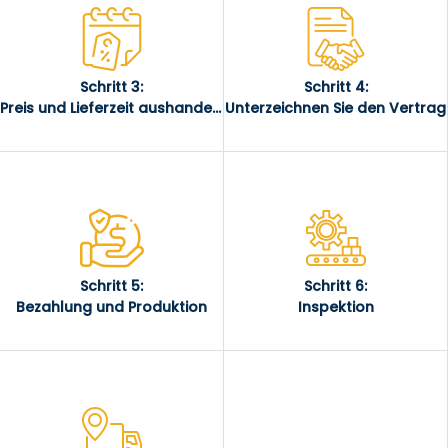
Schritt 3:
Schritt 4:
Preis und Lieferzeit aushandeln
Unterzeichnen Sie den Vertrag
Schritt 5:
Schritt 6:
Bezahlung und Produktion
Inspektion