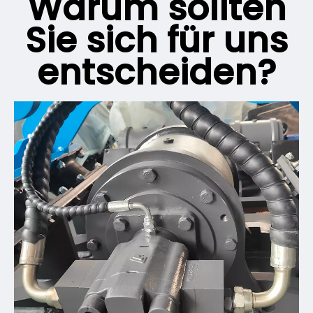
Warum sollten
Sie sich für uns
entscheiden?