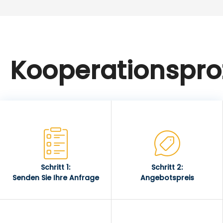
Kooperationspro
Schritt 1:
Schritt 2:
Senden Sie Ihre Anfrage
Angebotspreis