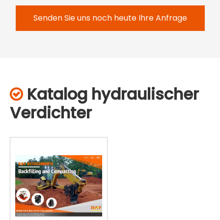
Senden Sie uns noch heute Ihre Anfrage
Katalog hydraulischer

Verdichter