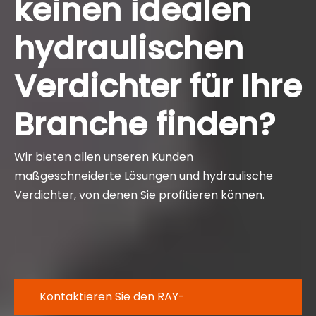
keinen idealen
hydraulischen
Verdichter für Ihre
Branche finden?
Wir bieten allen unseren Kunden
maßgeschneiderte Lösungen und hydraulische
Verdichter, von denen Sie profitieren können.
Kontaktieren Sie den RAY-