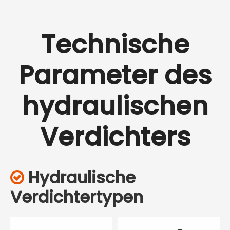
Technische
Parameter des
hydraulischen
Verdichters
Hydraulische

Verdichtertypen