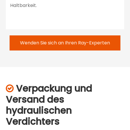
Haltbarkeit.
Wenden Sie sich an Ihren Ray-Experten
Verpackung und

Versand des
hydraulischen
Verdichters