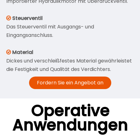
Importierter Hydraulikmotor mit Überdruckventil.
Steuerventil

Das Steuerventil mit Ausgangs- und
Eingangsanschluss.
Material

Dickes und verschleißfestes Material gewährleistet
die Festigkeit und Qualität des Verdichters.
Fordern Sie ein Angebot an
Operative
Anwendungen