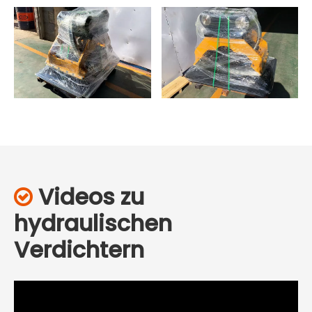
Videos zu

hydraulischen
Verdichtern