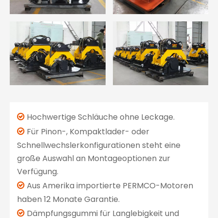
Hochwertige Schläuche ohne Leckage.

Für Pinon-, Kompaktlader- oder

Schnellwechslerkonfigurationen steht eine
große Auswahl an Montageoptionen zur
Verfügung.
Aus Amerika importierte PERMCO-Motoren

haben 12 Monate Garantie.
Dämpfungsgummi für Langlebigkeit und
