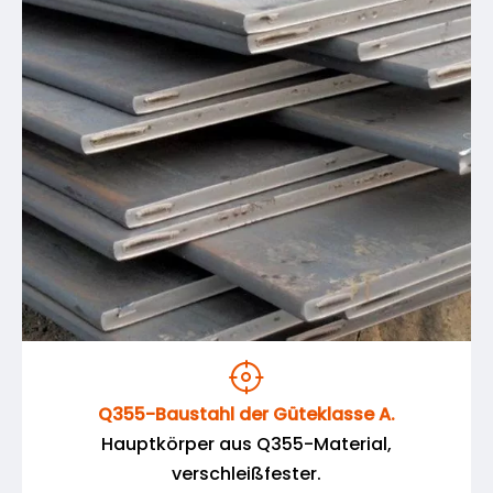

Q355-Baustahl der Güteklasse A.
Hauptkörper aus Q355-Material,
verschleißfester.