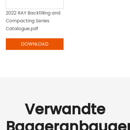
2022 RAY Backfilling and
Compacting Series
Catalogue.pdf
Verwandte
Baggeranbauge