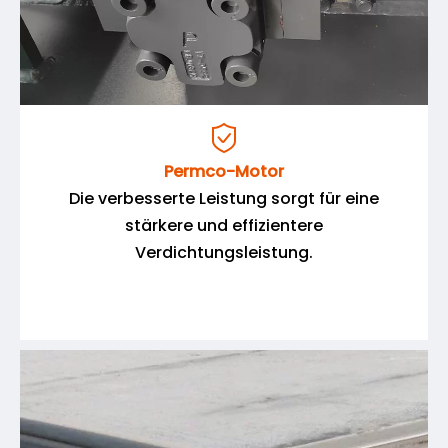

Permco-Motor
Die verbesserte Leistung sorgt für eine
stärkere und effizientere
Verdichtungsleistung.