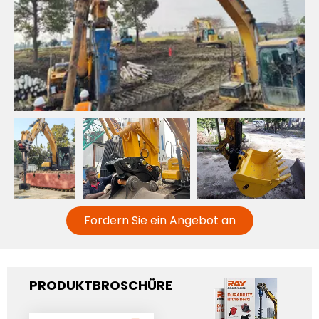
Fordern Sie ein Angebot an
PRODUKTBROSCHÜRE