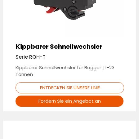
Kippbarer Schnellwechsler
Serie RQH-T
Kippbarer Schnellwechsler für Bagger | 1-23
Tonnen
ENTDECKEN SIE UNSERE LINIE
Fordern Sie ein Angebot an