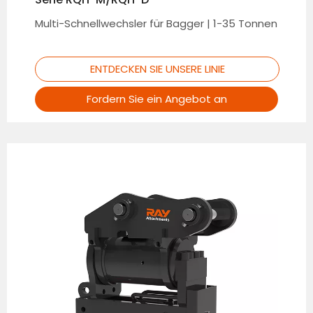
Multi-Schnellwechsler für Bagger | 1-35 Tonnen
ENTDECKEN SIE UNSERE LINIE
Fordern Sie ein Angebot an