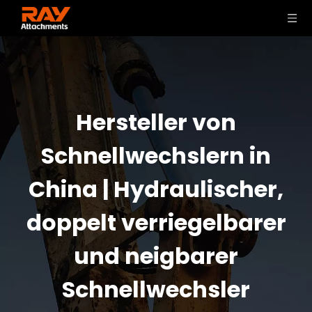
Hersteller von
Schnellwechslern in
China | Hydraulischer,
doppelt verriegelbarer
und neigbarer
Schnellwechsler