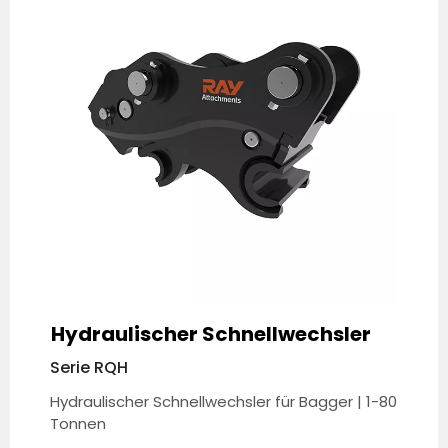
Hydraulischer Schnellwechsler
Serie RQH
Hydraulischer Schnellwechsler für Bagger | 1-80
Tonnen