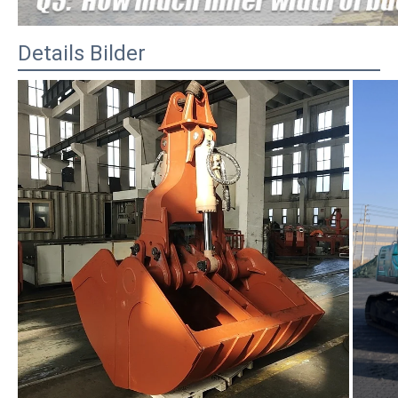
Details Bilder