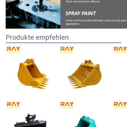
Produkte empfehlen