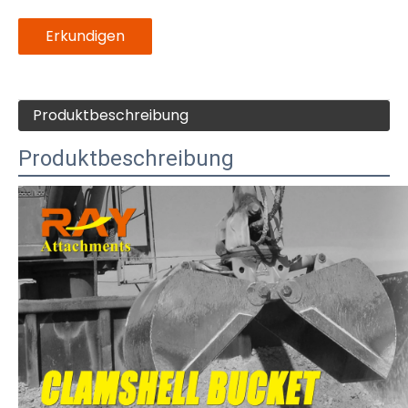
Erkundigen
Produktbeschreibung
Produktbeschreibung