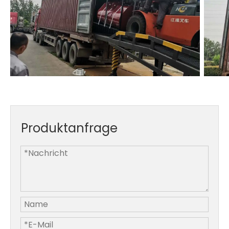
Produktanfrage