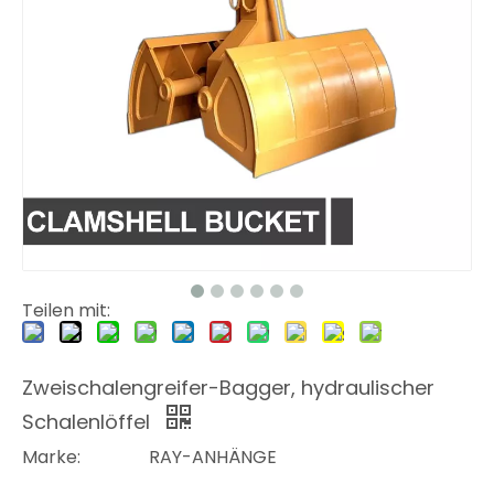
Teilen mit:
Zweischalengreifer-Bagger, hydraulischer
Schalenlöffel
Marke:
RAY-ANHÄNGE