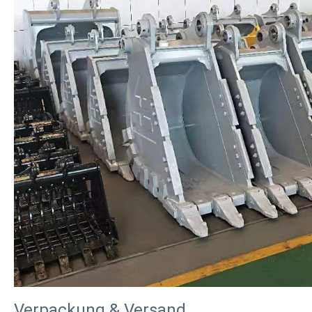
Verpackung & Versand