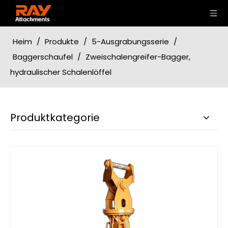
Heim
/
Produkte
/
5-Ausgrabungsserie
/
Baggerschaufel
/
Zweischalengreifer-Bagger,
hydraulischer Schalenlöffel
Produktkategorie