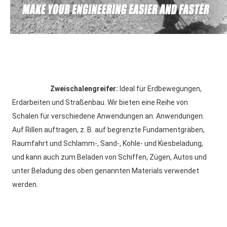
Zweischalengreifer: 
Ideal für Erdbewegungen, 
Erdarbeiten und Straßenbau. Wir bieten eine Reihe von 
Schalen für verschiedene Anwendungen an. Anwendungen: 
Auf Rillen auftragen, z. B. auf begrenzte Fundamentgräben, 
Raumfahrt und Schlamm-, Sand-, Kohle- und Kiesbeladung, 
und kann auch zum Beladen von Schiffen, Zügen, Autos und 
unter Beladung des oben genannten Materials verwendet 
werden.