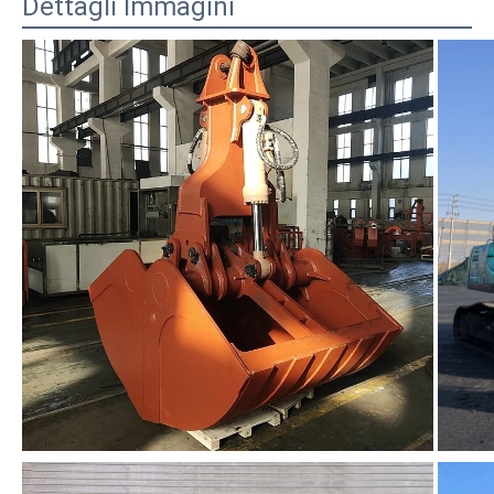
Dettagli Immagini