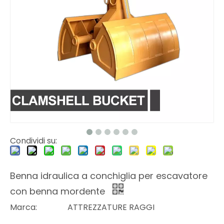
Condividi su:
Benna idraulica a conchiglia per escavatore
con benna mordente
Marca:
ATTREZZATURE RAGGI