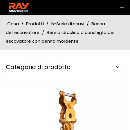
Casa
/
Prodotti
/
5-Serie di scavi
/
Benna
dell'escavatore
/
Benna idraulica a conchiglia per
escavatore con benna mordente
Categoria di prodotto