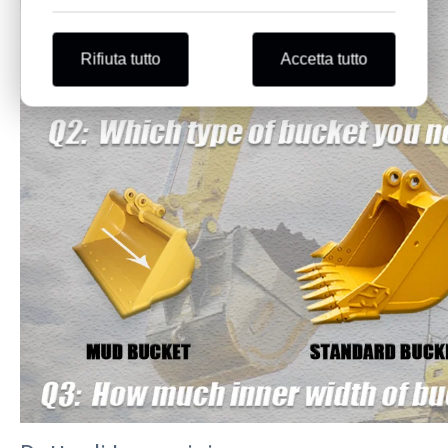
Rifiuta tutto
Accetta tutto