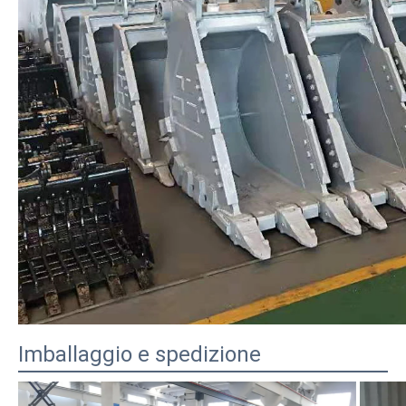
Imballaggio e spedizione