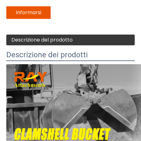
Informarsi
Descrizione del prodotto
Descrizione dei prodotti