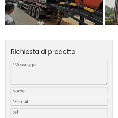
Richiesta di prodotto