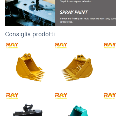
Consiglia prodotti