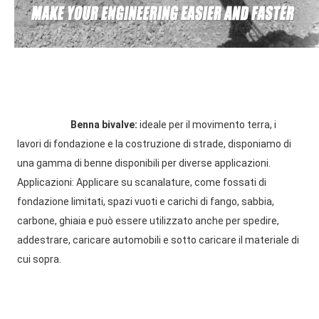
Benna bivalve: 
ideale per il movimento terra, i 
lavori di fondazione e la costruzione di strade, disponiamo di 
una gamma di benne disponibili per diverse applicazioni. 
Applicazioni: Applicare su scanalature, come fossati di 
fondazione limitati, spazi vuoti e carichi di fango, sabbia, 
carbone, ghiaia e può essere utilizzato anche per spedire, 
addestrare, caricare automobili e sotto caricare il materiale di 
cui sopra.